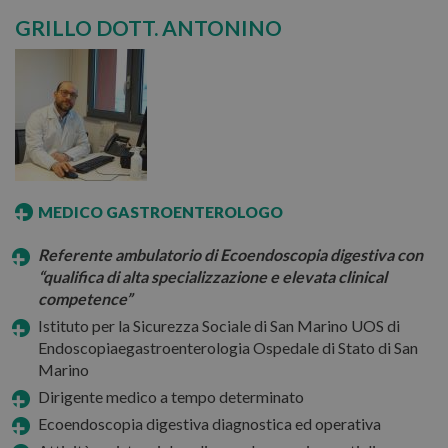
GRILLO DOTT. ANTONINO
MEDICO GASTROENTEROLOGO
Referente ambulatorio di Ecoendoscopia digestiva con
“qualifica di alta specializzazione
e elevata clinical
competence”
Istituto per la Sicurezza Sociale di San Marino UOS di
Endoscopiaegastroenterologia Ospedale di Stato di San
Marino
Dirigente medico a tempo determinato
Ecoendoscopia digestiva diagnostica ed operativa