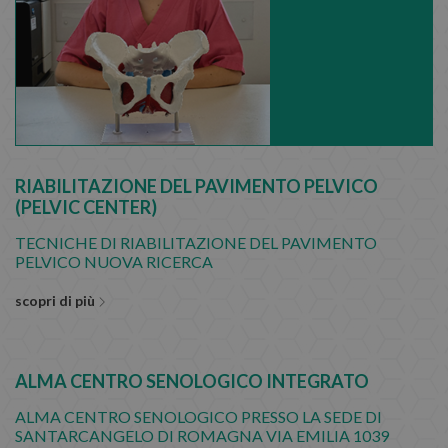
RIABILITAZIONE DEL PAVIMENTO PELVICO
(PELVIC CENTER)
TECNICHE DI RIABILITAZIONE DEL PAVIMENTO
PELVICO NUOVA RICERCA
scopri di più
ALMA CENTRO SENOLOGICO INTEGRATO
ALMA CENTRO SENOLOGICO PRESSO LA SEDE DI
SANTARCANGELO DI ROMAGNA VIA EMILIA 1039