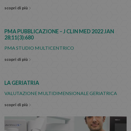
scopri di più
PMA PUBBLICAZIONE – J CLIN MED 2022 JAN
28;11(3):680
PMA STUDIO MULTICENTRICO
scopri di più
LA GERIATRIA
VALUTAZIONE MULTIDIMENSIONALE GERIATRICA
scopri di più