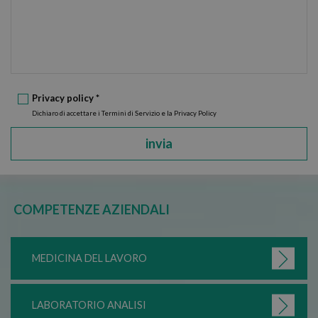
Privacy policy *
Dichiaro di accettare i Termini di Servizio e la Privacy Policy
invia
COMPETENZE AZIENDALI
MEDICINA DEL LAVORO
LABORATORIO ANALISI