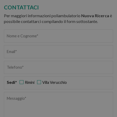
CONTATTACI
Per maggiori informazioni poliambulatorio
Nuova Ricerca
è
possibile contattarci compilando il form sottostante.
Sedi
*
Rimini
Villa Verucchio