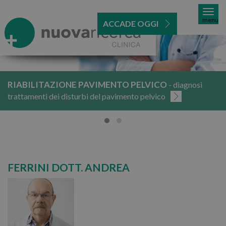
menu
ACCADE OGGI
RIABILITAZIONE PAVIMENTO PELVICO
- diagnosi
trattamenti dei disturbi del pavimento pelvico
FERRINI DOTT. ANDREA