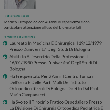
Profilo Professionale
Medico Ortopedico con 40 anni di esperienza e con
particolare attenzione all’uso dei bio-materiali
Formazione ed Esperienza
Laureato In Medicina E Chirurgica Il 19/12/1979
Presso L’universita’ Degli Studi Di Bologna
Abilitato All’esercizio Della Professione Il
16/01/1980 Presso L’universita’ Degli Studi Di
Bologna
Ha Frequentato Per 2 Anni Il Centro Tumori
Dell’osso E Delle Parti Molli Dell’istituto
Ortopedico Rizzoli Di Bologna Diretto Dal Prof.
Mario Campanacci
Ha Svolto Il Tirocinio Pratico Ospedaliero Presso
La Divisione Di Chirurgia Ortopedica Pediatrica E