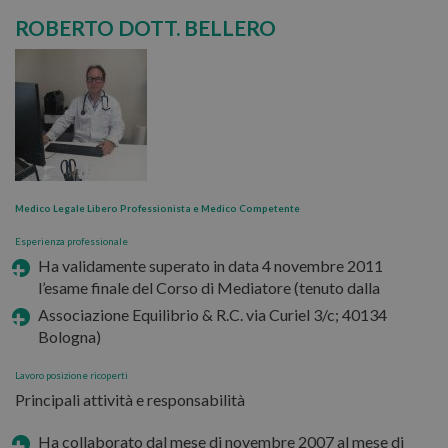
ROBERTO DOTT. BELLERO
Medico Legale Libero Professionista e Medico Competente
Esperienza professionale
Ha validamente superato in data 4 novembre 2011
l’esame finale del Corso di Mediatore (tenuto dalla
Associazione Equilibrio & R.C. via Curiel 3/c; 40134
Bologna)
Lavoro posizione ricoperti
Principali attività e responsabilità
Ha collaborato dal mese di novembre 2007 al mese di