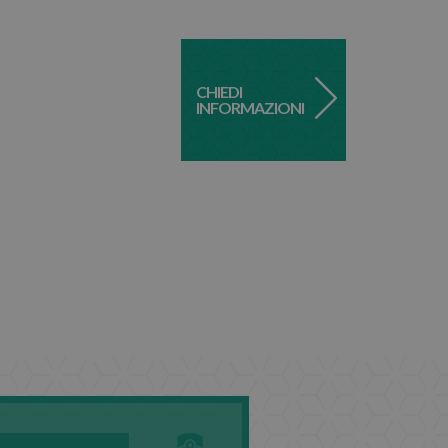
CHIEDI
INFORMAZIONI