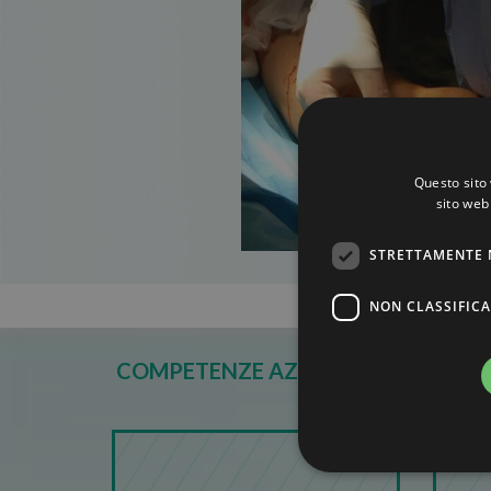
Questo sito 
sito web 
STRETTAMENTE 
NON CLASSIFICA
COMPETENZE AZIENDALI