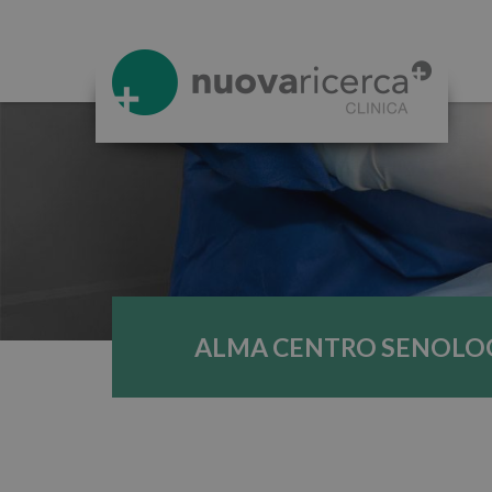
ALMA CENTRO SENOLO