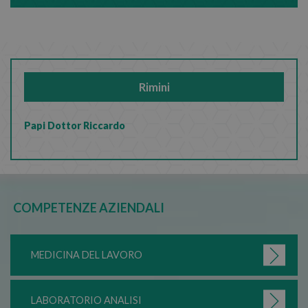
Rimini
Papi Dottor Riccardo
COMPETENZE AZIENDALI
MEDICINA DEL LAVORO
LABORATORIO ANALISI