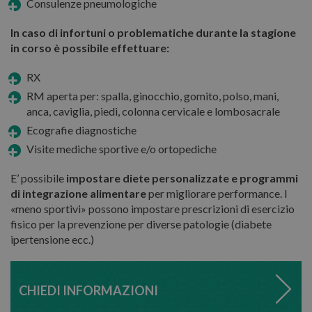
Consulenze pneumologiche
In caso di infortuni o problematiche durante la stagione
in corso è possibile effettuare:
RX
RM aperta per: spalla, ginocchio, gomito, polso, mani,
anca, caviglia, piedi, colonna cervicale e lombosacrale
Ecografie diagnostiche
Visite mediche sportive e/o ortopediche
E’ possibile
impostare diete personalizzate e programmi
di integrazione alimentare
per migliorare performance. I
«meno sportivi» possono impostare prescrizioni di esercizio
fisico per la prevenzione per diverse patologie (diabete
ipertensione ecc.)
CHIEDI INFORMAZIONI