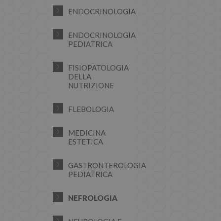
ENDOCRINOLOGIA
ENDOCRINOLOGIA
PEDIATRICA
FISIOPATOLOGIA
DELLA
NUTRIZIONE
FLEBOLOGIA
MEDICINA
ESTETICA
GASTRONTEROLOGIA
PEDIATRICA
NEFROLOGIA