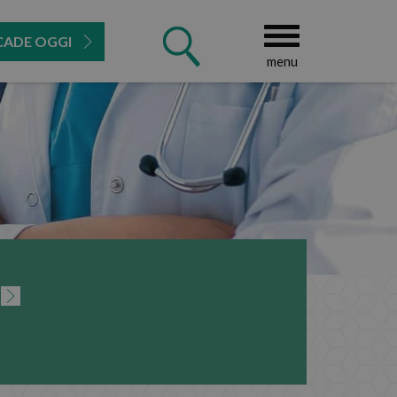
CADE OGGI
menu