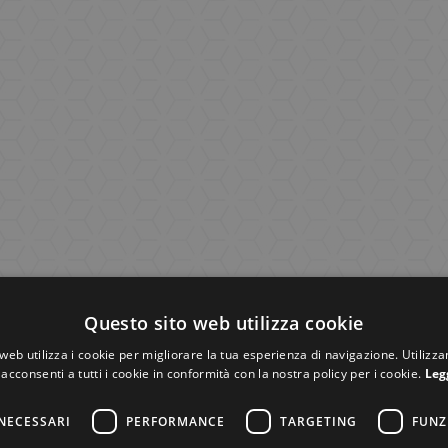
Questo sito web utilizza cookie
web utilizza i cookie per migliorare la tua esperienza di navigazione. Utilizza
acconsenti a tutti i cookie in conformità con la nostra policy per i cookie.
Leg
NECESSARI
PERFORMANCE
TARGETING
FUNZ