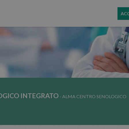
AC
OGICO INTEGRATO
- ALMA CENTRO SENOLOGICO