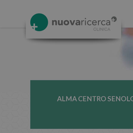
ALMA CENTRO SENOL