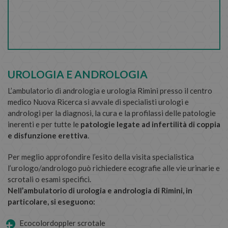
UROLOGIA E ANDROLOGIA
L’ambulatorio di andrologia e urologia Rimini presso il centro
medico Nuova Ricerca si avvale di specialisti urologi e
andrologi per la diagnosi, la cura e la profilassi delle patologie
inerenti e per tutte le
patologie legate ad infertilità di coppia
e disfunzione erettiva
.
Per meglio approfondire l’esito della visita specialistica
l’urologo/andrologo può richiedere ecografie alle vie urinarie e
scrotali o esami specifici.
Nell’ambulatorio di urologia e andrologia di Rimini, in
particolare, si eseguono:
Ecocolordoppler scrotale