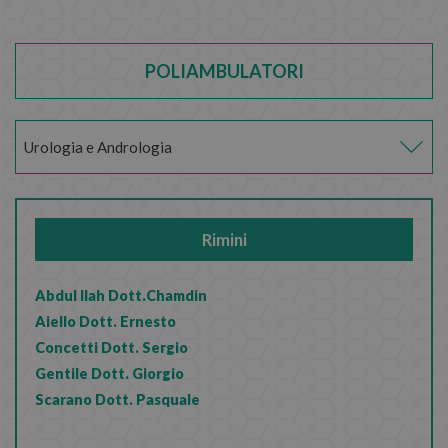
POLIAMBULATORI
Rimini
Abdul Ilah Dott.Chamdin
Aiello Dott. Ernesto
Concetti Dott. Sergio
Gentile Dott. Giorgio
Scarano Dott. Pasquale