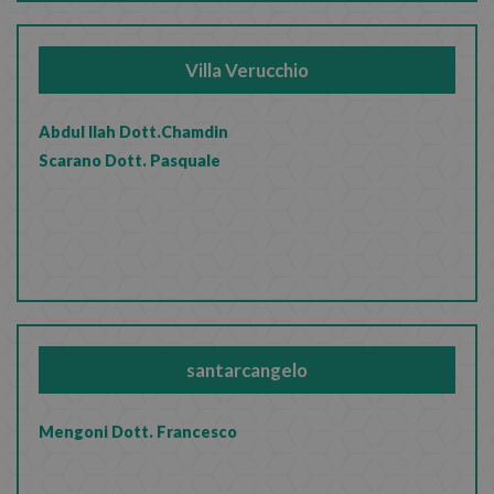
Villa Verucchio
Abdul Ilah Dott.Chamdin
Scarano Dott. Pasquale
santarcangelo
Mengoni Dott. Francesco